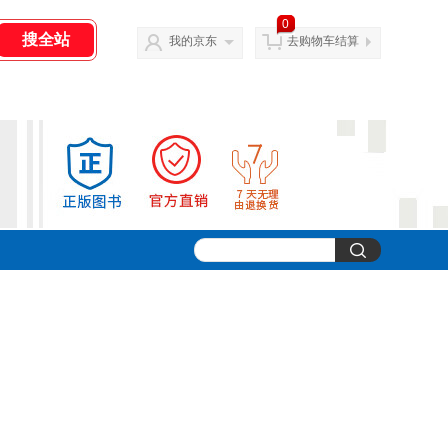
0
我的京东
去购物车结算